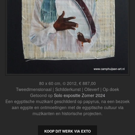
80 x 60 cm, © 2012, € 887,00
Tweedimensionaal | Schilderkunst | Olieverf | Op doek
Getoond op
Solo expositie Zomer 2024
Een egyptische muzikant geschilderd op papyrus, na een bezoek
aan egypte en ontmoetingen met de egyptische cultuur via
muzikanten en historische projecten.
KOOP DIT WERK VIA EXTO