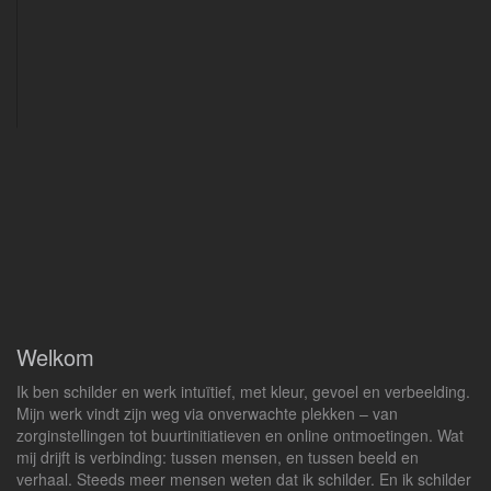
Welkom
Ik ben schilder en werk intuïtief, met kleur, gevoel en verbeelding.
Mijn werk vindt zijn weg via onverwachte plekken – van
zorginstellingen tot buurtinitiatieven en online ontmoetingen. Wat
mij drijft is verbinding: tussen mensen, en tussen beeld en
verhaal. Steeds meer mensen weten dat ik schilder. En ik schilder