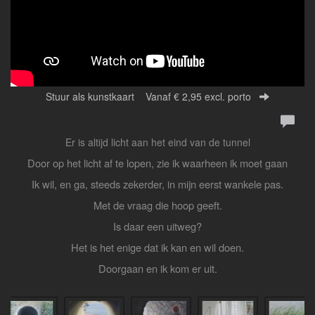
Stuur als kunstkaart
Vanaf € 2,95 excl. porto
Er is altijd licht aan het eind van de tunnel
Door op het licht af te lopen, zie ik waarheen ik moet gaan
Ik wil, en ga, steeds zekerder, in mijn eerst wankele pas.
Met de vraag die hoop geeft.
Is daar een uitweg?
Het is het enige dat ik kan en wil doen.
Doorgaan en ik kom er uit.