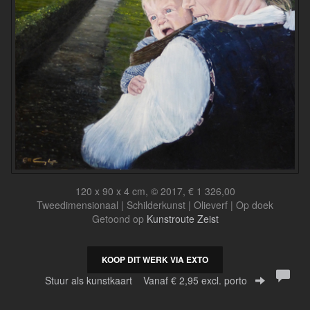
120 x 90 x 4 cm, © 2017, € 1 326,00
Tweedimensionaal | Schilderkunst | Olieverf | Op doek
Getoond op
Kunstroute Zeist
KOOP DIT WERK VIA EXTO
Stuur als kunstkaart
Vanaf € 2,95 excl. porto