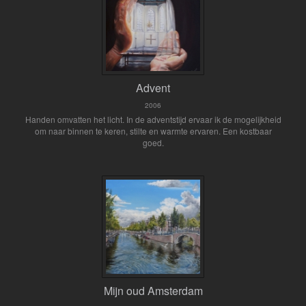
Advent
2006
Handen omvatten het licht. In de adventstijd ervaar ik de mogelijkheid
om naar binnen te keren, stilte en warmte ervaren. Een kostbaar
goed.
Mijn oud Amsterdam