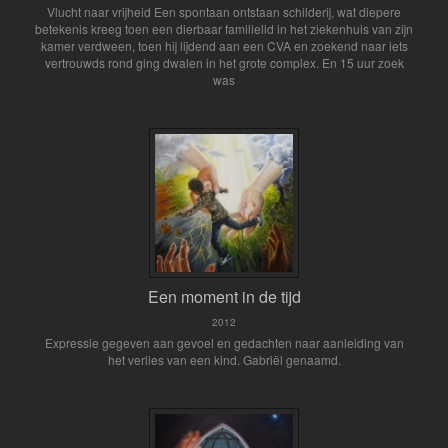
Vlucht naar vrijheid Een spontaan ontstaan schilderij, wat diepere
betekenis kreeg toen een dierbaar familielid in het ziekenhuis van zijn
kamer verdween, toen hij lijdend aan een CVA en zoekend naar iets
vertrouwds rond ging dwalen in het grote complex. En 15 uur zoek
was
Een moment in de tijd
2012
Expressie gegeven aan gevoel en gedachten naar aanleiding van
het verlies van een kind. Gabriël genaamd.