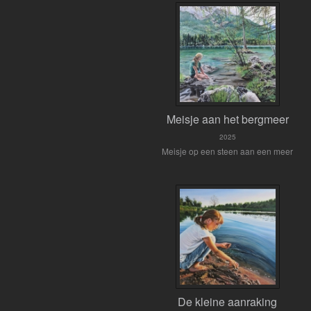
Meisje aan het bergmeer
2025
Meisje op een steen aan een meer
De kleine aanraking