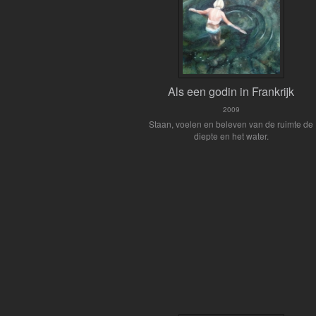
Als een godin in Frankrijk
2009
Staan, voelen en beleven van de ruimte de
diepte en het water.