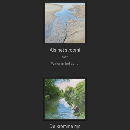
Als het stroomt
2025
Water in het zand
De kromme rijn