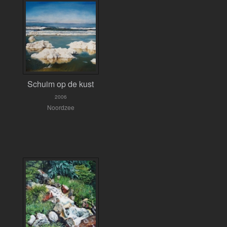
Schuim op de kust
2006
Noordzee