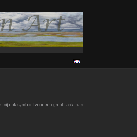
or mij ook symbool voor een groot scala aan