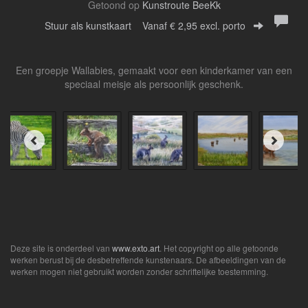
Getoond op
Kunstroute BeeKk
Stuur als kunstkaart
Vanaf € 2,95 excl. porto
Een groepje Wallabies, gemaakt voor een kinderkamer van een
speciaal meisje als persoonlijk geschenk.
Deze site is onderdeel van
www.exto.art
. Het copyright op alle getoonde
werken berust bij de desbetreffende kunstenaars. De afbeeldingen van de
werken mogen niet gebruikt worden zonder schriftelijke toestemming.