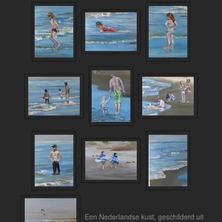
Een Nederlandse kust, geschilderd uit