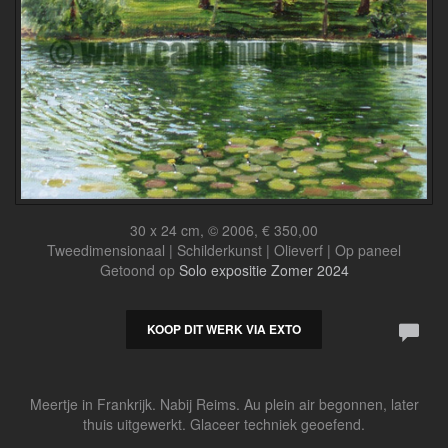
30 x 24 cm, © 2006, € 350,00
Tweedimensionaal | Schilderkunst | Olieverf | Op paneel
Getoond op
Solo expositie Zomer 2024
KOOP DIT WERK VIA EXTO
Meertje in Frankrijk. Nabij Reims. Au plein air begonnen, later
thuis uitgewerkt. Glaceer techniek geoefend.