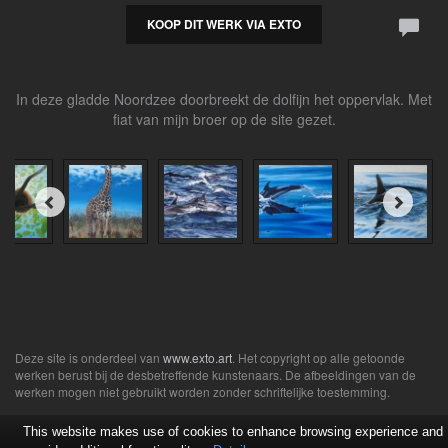
KOOP DIT WERK VIA EXTO
In deze gladde Noordzee doorbreekt de dolfijn het oppervlak. Met
fiat van mijn broer op de site gezet.
Deze site is onderdeel van
www.exto.art
. Het copyright op alle getoonde
werken berust bij de desbetreffende kunstenaars. De afbeeldingen van de
werken mogen niet gebruikt worden zonder schriftelijke toestemming.
This website makes use of cookies to enhance browsing experience and