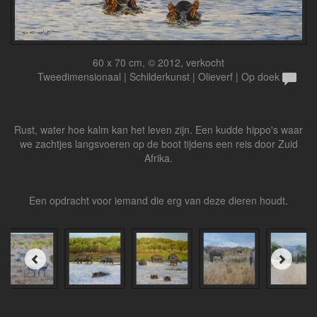
60 x 70 cm, © 2012, verkocht
Tweedimensionaal | Schilderkunst | Olieverf | Op doek
Rust, water hoe kalm kan het leven zijn. Een kudde hippo's waar
we zachtjes langsvoeren op de boot tijdens een reis door Zuid
Afrika.
Een opdracht voor iemand die erg van deze dieren houdt.