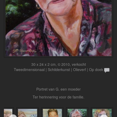
30 x 24 x 2 cm, © 2010, verkocht
Tweedimensionaal | Schilderkunst | Olieverf | Op doek
Portret van G. een moeder
Ter herinnering voor de familie.