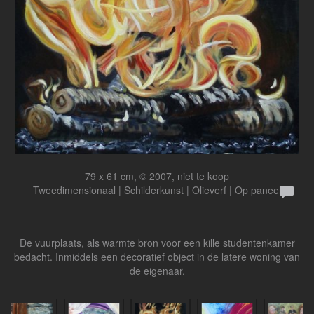
79 x 61 cm, © 2007, niet te koop
Tweedimensionaal | Schilderkunst | Olieverf | Op paneel
De vuurplaats, als warmte bron voor een kille studentenkamer
bedacht. Inmiddels een decoratief object in de latere woning van
de eigenaar.