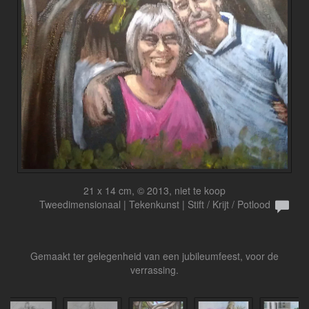
21 x 14 cm, © 2013, niet te koop
Tweedimensionaal | Tekenkunst | Stift / Krijt / Potlood
Gemaakt ter gelegenheid van een jubileumfeest, voor de
verrassing.