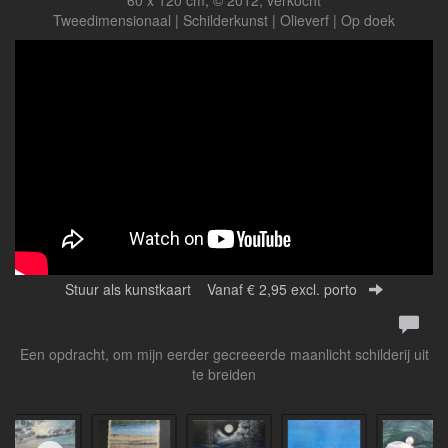
Tweedimensionaal | Schilderkunst | Olieverf | Op doek
Stuur als kunstkaart
Vanaf € 2,95 excl. porto
Een opdracht, om mijn eerder gecreeerde maanlicht schilderij uit
te breiden