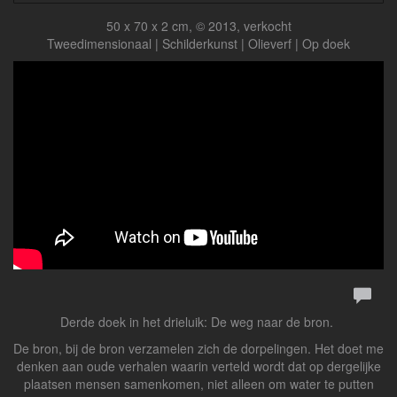
50 x 70 x 2 cm, © 2013, verkocht
Tweedimensionaal | Schilderkunst | Olieverf | Op doek
Derde doek in het drieluik: De weg naar de bron.
De bron, bij de bron verzamelen zich de dorpelingen. Het doet me
denken aan oude verhalen waarin verteld wordt dat op dergelijke
plaatsen mensen samenkomen, niet alleen om water te putten