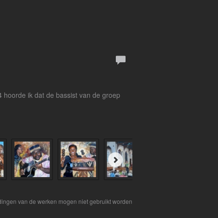
 hoorde ik dat de bassist van de groep
eldingen van de werken mogen niet gebruikt worden