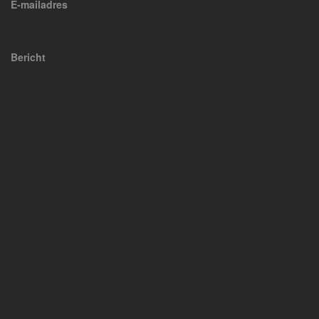
E-mailadres
Bericht