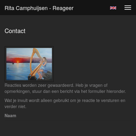
Rita Camphuijsen - Reageer
Tog
navi
Contact
Reacties worden zeer gewaardeerd. Heb je vragen of
opmerkingen, stuur dan een bericht via het formulier hieronder.
Wat je invult wordt alleen gebruikt om je reactie te versturen en
verder niet.
Naam