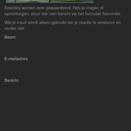
Reacties worden zeer gewaardeerd. Heb je vragen of
opmerkingen, stuur dan een bericht via het formulier hieronder.
Wat je invult wordt alleen gebruikt om je reactie te versturen en
verder niet.
Naam
E-mailadres
Bericht