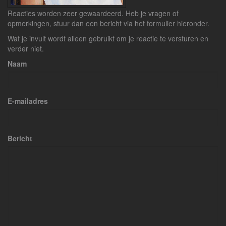
Reacties worden zeer gewaardeerd. Heb je vragen of
opmerkingen, stuur dan een bericht via het formulier hieronder.
Wat je invult wordt alleen gebruikt om je reactie te versturen en
verder niet.
Naam
E-mailadres
Bericht