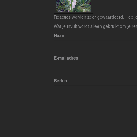
Reacties worden zeer gewaardeerd. Heb je 
Wat je invult wordt alleen gebruikt om je re
Naam
E-mailadres
Bericht