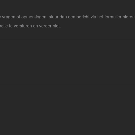
vragen of opmerkingen, stuur dan een bericht via het formulier hieron
actie te versturen en verder niet.