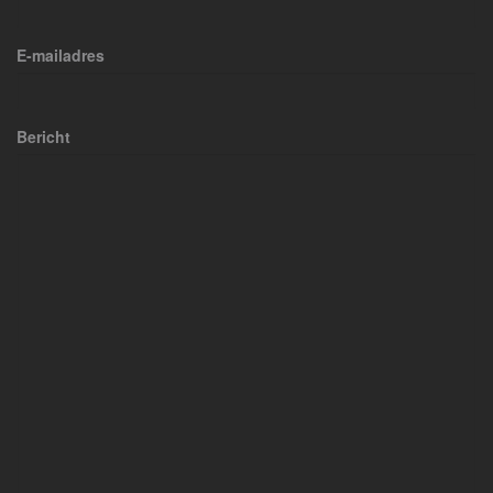
E-mailadres
Bericht