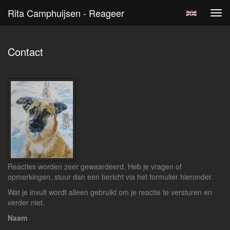
Rita Camphuijsen - Reageer
Tog
navi
Contact
Reacties worden zeer gewaardeerd. Heb je vragen of
opmerkingen, stuur dan een bericht via het formulier hieronder.
Wat je invult wordt alleen gebruikt om je reactie te versturen en
verder niet.
Naam