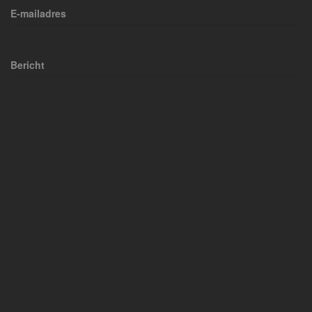
E-mailadres
Bericht