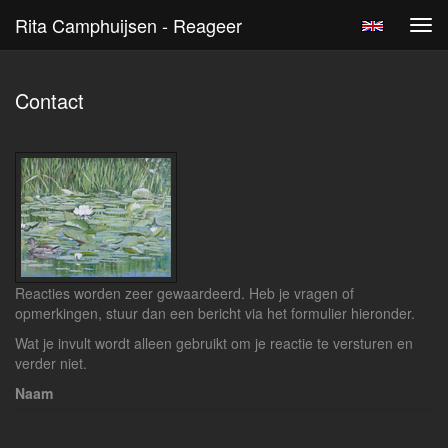
Rita Camphuijsen - Reageer
Tog
navi
Contact
Reacties worden zeer gewaardeerd. Heb je vragen of
opmerkingen, stuur dan een bericht via het formulier hieronder.
Wat je invult wordt alleen gebruikt om je reactie te versturen en
verder niet.
Naam