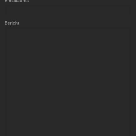
E-mailadres
Bericht