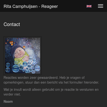
Rita Camphuijsen - Reageer
Tog
navi
Contact
Reacties worden zeer gewaardeerd. Heb je vragen of
opmerkingen, stuur dan een bericht via het formulier hieronder.
Wat je invult wordt alleen gebruikt om je reactie te versturen en
verder niet.
Naam