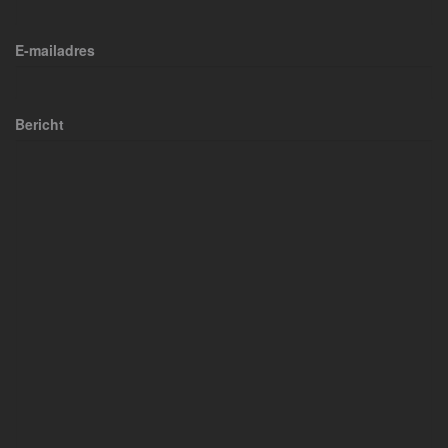
E-mailadres
Bericht