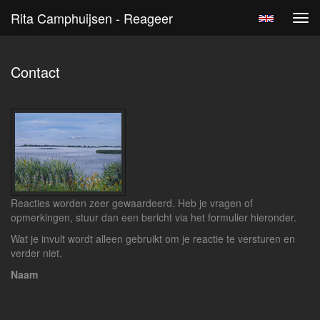
Rita Camphuijsen - Reageer
Tog
navi
Contact
Reacties worden zeer gewaardeerd. Heb je vragen of
opmerkingen, stuur dan een bericht via het formulier hieronder.
Wat je invult wordt alleen gebruikt om je reactie te versturen en
verder niet.
Naam