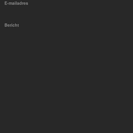
E-mailadres
Bericht