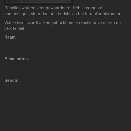
Reacties worden zeer gewaardeerd. Heb je vragen of
opmerkingen, stuur dan een bericht via het formulier hieronder.
Wat je invult wordt alleen gebruikt om je reactie te versturen en
verder niet.
Naam
E-mailadres
Bericht