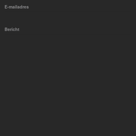
E-mailadres
Bericht