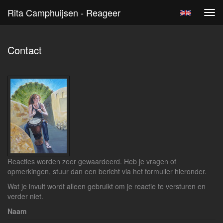
Rita Camphuijsen - Reageer
Tog
navi
Contact
Reacties worden zeer gewaardeerd. Heb je vragen of
opmerkingen, stuur dan een bericht via het formulier hieronder.
Wat je invult wordt alleen gebruikt om je reactie te versturen en
verder niet.
Naam