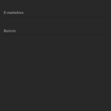
E-mailadres
Bericht