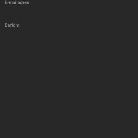
E-mailadres
Bericht