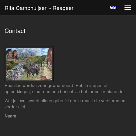
Rita Camphuijsen - Reageer
Tog
navi
Contact
Reacties worden zeer gewaardeerd. Heb je vragen of
opmerkingen, stuur dan een bericht via het formulier hieronder.
Wat je invult wordt alleen gebruikt om je reactie te versturen en
verder niet.
Naam