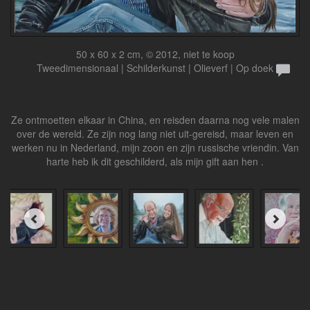
50 x 60 x 2 cm, © 2012, niet te koop
Tweedimensionaal | Schilderkunst | Olieverf | Op doek
Ze ontmoetten elkaar in China, en reisden daarna nog vele malen
over de wereld. Ze zijn nog lang niet uit-gereisd, maar leven en
werken nu in Nederland, mijn zoon en zijn russische vriendin. Van
harte heb ik dit geschilderd, als mijn gift aan hen .