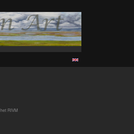
n het RIVM