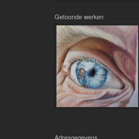
Getoonde werken
Adresgegevens