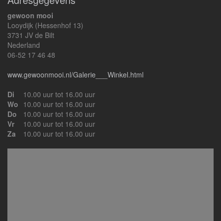
gewoon mooi
Looydijk (Hessenhof 13)
3731 JV de Bilt
Nederland
06-52 17 46 48
www.gewoonmooi.nl/Galerie___Winkel.html
Di
10.00 uur tot 16.00 uur
Wo
10.00 uur tot 16.00 uur
Do
10.00 uur tot 16.00 uur
Vr
10.00 uur tot 16.00 uur
Za
10.00 uur tot 16.00 uur